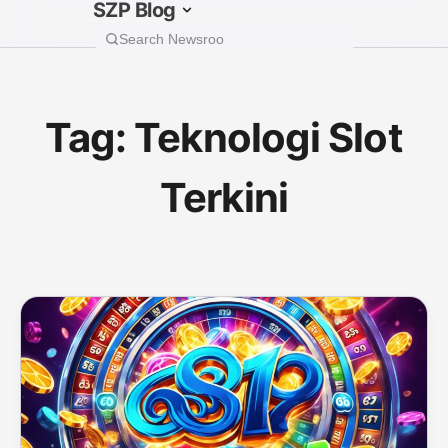
SZP Blog
Tag:
Teknologi Slot
Terkini