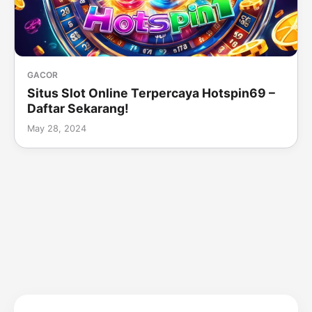
GACOR
Situs Slot Online Terpercaya Hotspin69 –
Daftar Sekarang!
May 28, 2024