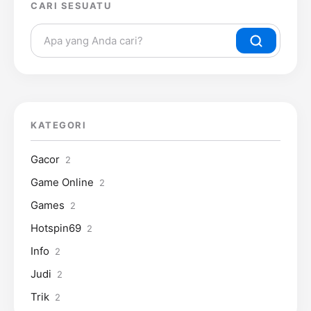
CARI SESUATU
KATEGORI
Gacor
2
Game Online
2
Games
2
Hotspin69
2
Info
2
Judi
2
Trik
2